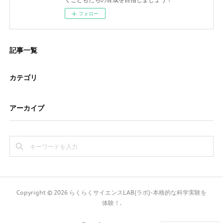
フォロー
記事一覧
カテゴリ
アーカイブ
Copyright ©
2026
らくらくサイエンスLAB(ラボ)-本格的な科学実験を
体験！
.